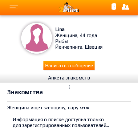
Lina
Женщина, 44 года
Рыбы
Йенчепинга, Швеция
Написать сообщение
Анкета знакомств
⋮
Знакомства
Женщина ищет женщину, пару м+ж
Информация о поиске доступна только
для зарегистрированных пользователей...